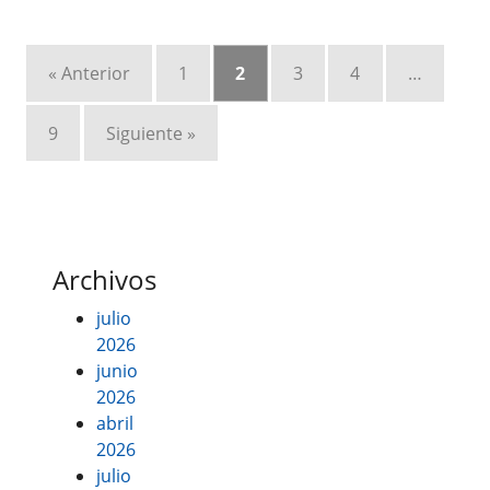
« Anterior
1
2
3
4
…
9
Siguiente »
Archivos
julio
2026
junio
2026
abril
2026
julio