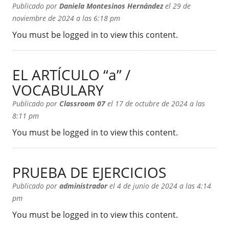
Publicado por
Daniela Montesinos Hernández
el 29 de
noviembre de 2024 a las 6:18 pm
You must be logged in to view this content.
EL ARTÍCULO “a” /
VOCABULARY
Publicado por
Classroom 07
el 17 de octubre de 2024 a las
8:11 pm
You must be logged in to view this content.
PRUEBA DE EJERCICIOS
Publicado por
administrador
el 4 de junio de 2024 a las 4:14
pm
You must be logged in to view this content.