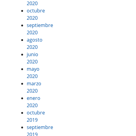
2020
octubre
2020
septiembre
2020
agosto
2020
junio
2020
mayo
2020
marzo
2020
enero
2020
octubre
2019
septiembre
2019