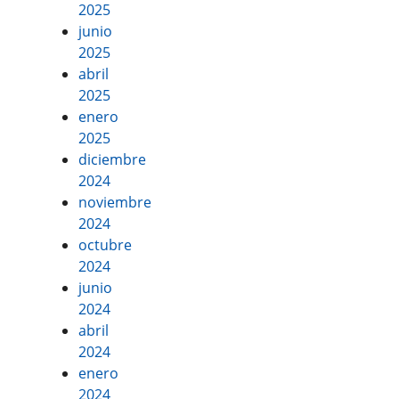
2025
junio
2025
abril
2025
enero
2025
diciembre
2024
noviembre
2024
octubre
2024
junio
2024
abril
2024
enero
2024