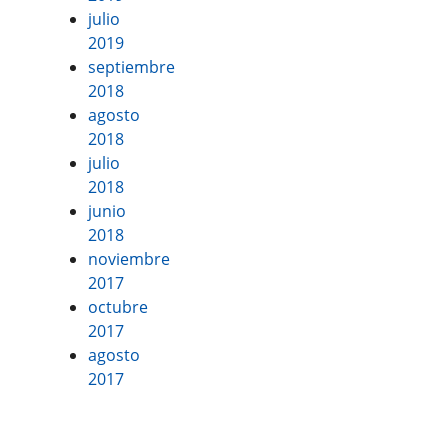
julio
2019
septiembre
2018
agosto
2018
julio
2018
junio
2018
noviembre
2017
octubre
2017
agosto
2017