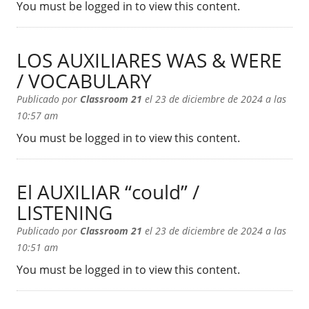
You must be logged in to view this content.
LOS AUXILIARES WAS & WERE
/ VOCABULARY
Publicado por
Classroom 21
el 23 de diciembre de 2024 a las
10:57 am
You must be logged in to view this content.
El AUXILIAR “could” /
LISTENING
Publicado por
Classroom 21
el 23 de diciembre de 2024 a las
10:51 am
You must be logged in to view this content.