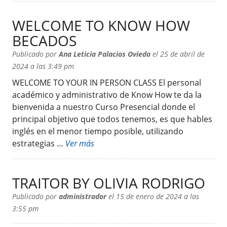
WELCOME TO KNOW HOW
BECADOS
Publicado por
Ana Leticia Palacios Oviedo
el 25 de abril de
2024 a las 3:49 pm
WELCOME TO YOUR IN PERSON CLASS El personal
académico y administrativo de Know How te da la
bienvenida a nuestro Curso Presencial donde el
principal objetivo que todos tenemos, es que hables
inglés en el menor tiempo posible, utilizando
estrategias …
Ver más
TRAITOR BY OLIVIA RODRIGO
Publicado por
administrador
el 15 de enero de 2024 a las
3:55 pm