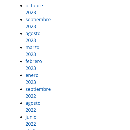
octubre
2023
septiembre
2023
agosto
2023
marzo
2023
febrero
2023
enero
2023
septiembre
2022
agosto
2022
junio
2022