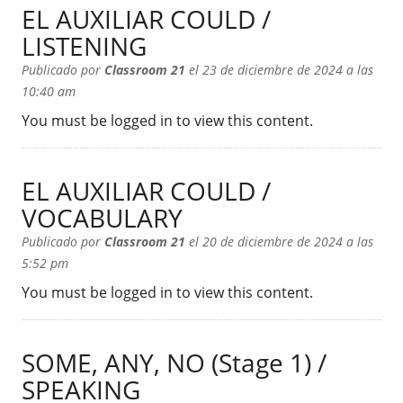
EL AUXILIAR COULD /
LISTENING
Publicado por
Classroom 21
el 23 de diciembre de 2024 a las
10:40 am
You must be logged in to view this content.
EL AUXILIAR COULD /
VOCABULARY
Publicado por
Classroom 21
el 20 de diciembre de 2024 a las
5:52 pm
You must be logged in to view this content.
SOME, ANY, NO (Stage 1) /
SPEAKING