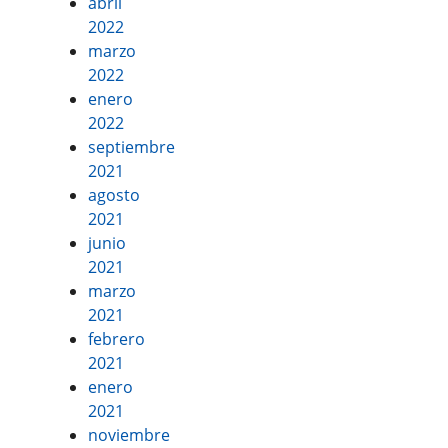
abril
2022
marzo
2022
enero
2022
septiembre
2021
agosto
2021
junio
2021
marzo
2021
febrero
2021
enero
2021
noviembre