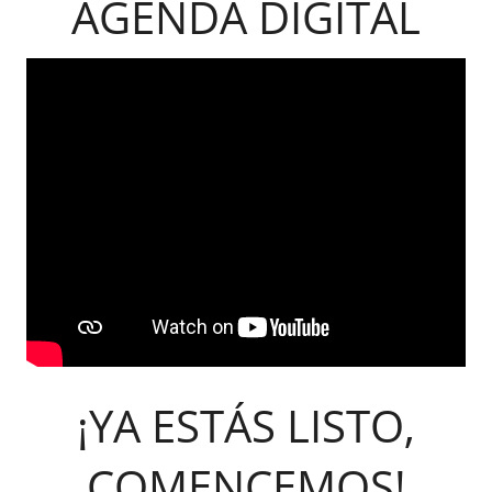
AGENDA DIGITAL
¡YA ESTÁS LISTO,
COMENCEMOS!