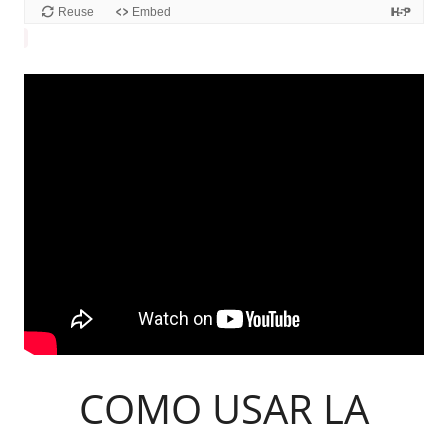
COMO USAR LA