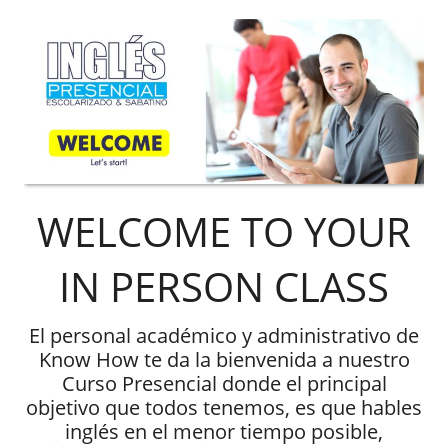
WELCOME TO YOUR
IN PERSON CLASS
El personal académico y administrativo de
Know How te da la bienvenida a nuestro
Curso Presencial donde el principal
objetivo que todos tenemos, es que hables
inglés en el menor tiempo posible,