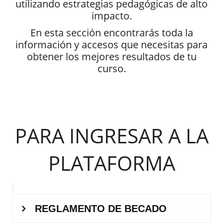
utilizando estrategias pedagógicas de alto
impacto.
En esta sección encontrarás toda la
información y accesos que necesitas para
obtener los mejores resultados de tu
curso.
PARA INGRESAR A LA
PLATAFORMA