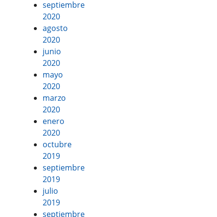
septiembre
2020
agosto
2020
junio
2020
mayo
2020
marzo
2020
enero
2020
octubre
2019
septiembre
2019
julio
2019
septiembre