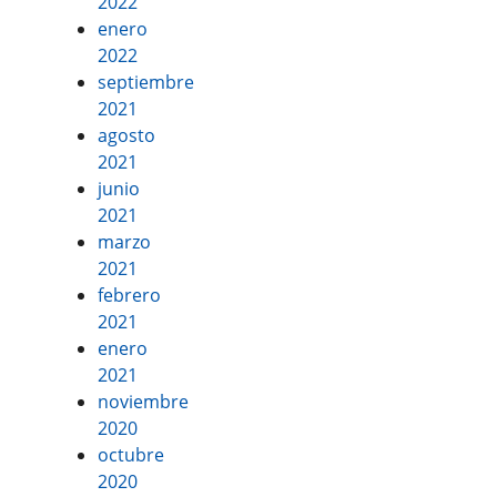
2022
enero
2022
septiembre
2021
agosto
2021
junio
2021
marzo
2021
febrero
2021
enero
2021
noviembre
2020
octubre
2020