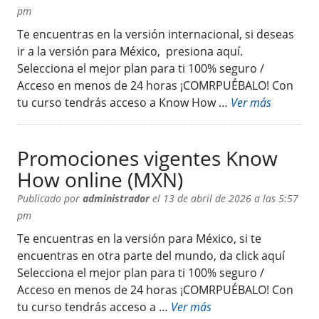
pm
Te encuentras en la versión internacional, si deseas
ir a la versión para México, presiona aquí.
Selecciona el mejor plan para ti 100% seguro /
Acceso en menos de 24 horas ¡COMRPUÉBALO! Con
tu curso tendrás acceso a Know How …
Ver más
Promociones vigentes Know
How online (MXN)
Publicado por
administrador
el 13 de abril de 2026 a las 5:57
pm
Te encuentras en la versión para México, si te
encuentras en otra parte del mundo, da click aquí
Selecciona el mejor plan para ti 100% seguro /
Acceso en menos de 24 horas ¡COMRPUÉBALO! Con
tu curso tendrás acceso a …
Ver más