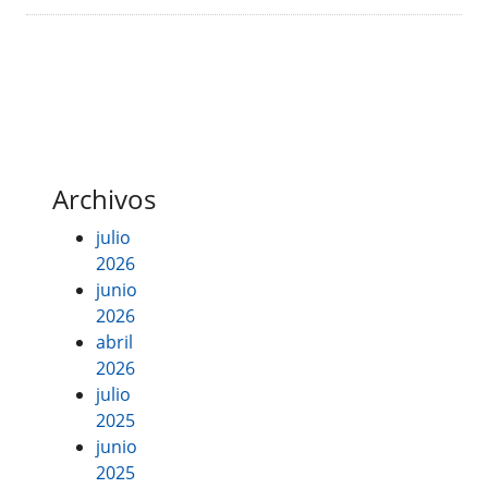
Archivos
julio
2026
junio
2026
abril
2026
julio
2025
junio
2025