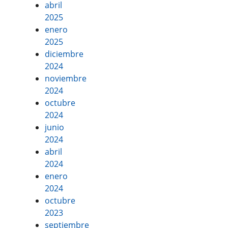
abril
2025
enero
2025
diciembre
2024
noviembre
2024
octubre
2024
junio
2024
abril
2024
enero
2024
octubre
2023
septiembre