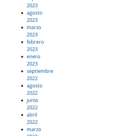
2023
agosto
2023
marzo
2023
febrero
2023
enero
2023
septiembre
2022
agosto
2022
junio
2022
abril
2022
marzo