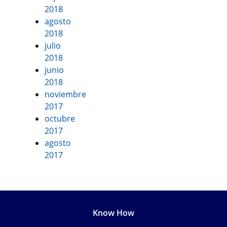
2018
agosto
2018
julio
2018
junio
2018
noviembre
2017
octubre
2017
agosto
2017
Know How