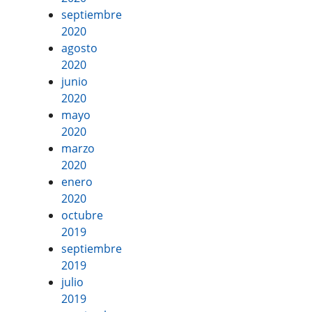
septiembre
2020
agosto
2020
junio
2020
mayo
2020
marzo
2020
enero
2020
octubre
2019
septiembre
2019
julio
2019