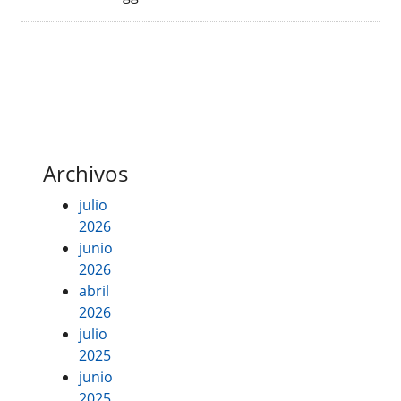
Archivos
julio
2026
junio
2026
abril
2026
julio
2025
junio
2025