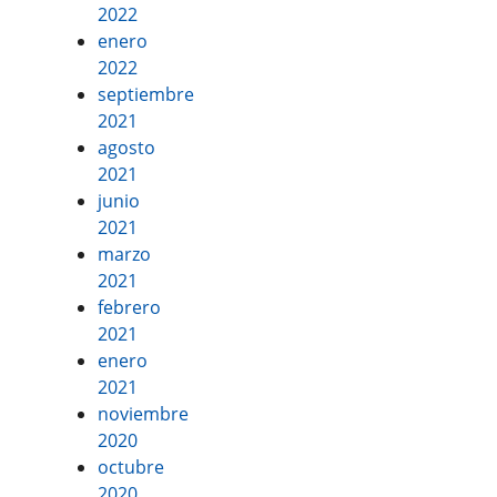
2022
enero
2022
septiembre
2021
agosto
2021
junio
2021
marzo
2021
febrero
2021
enero
2021
noviembre
2020
octubre
2020