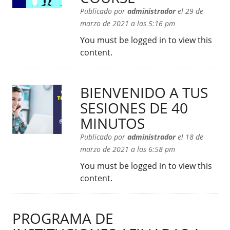
Publicado por
administrador
el 29 de
marzo de 2021 a las 5:16 pm
You must be logged in to view this
content.
BIENVENIDO A TUS
SESIONES DE 40
MINUTOS
Publicado por
administrador
el 18 de
marzo de 2021 a las 6:58 pm
You must be logged in to view this
content.
PROGRAMA DE