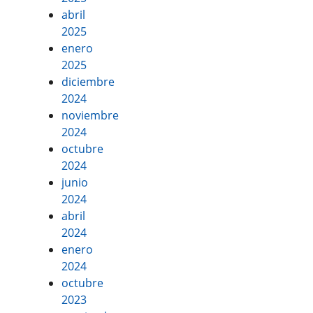
abril
2025
enero
2025
diciembre
2024
noviembre
2024
octubre
2024
junio
2024
abril
2024
enero
2024
octubre
2023