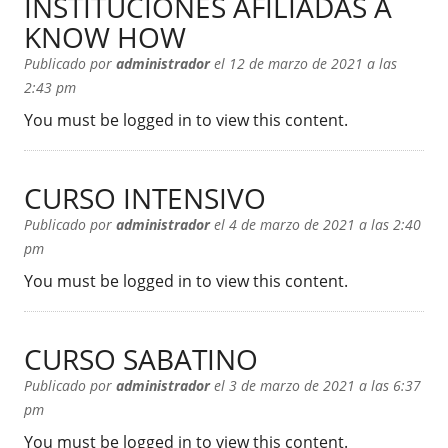
INSTITUCIONES AFILIADAS A
KNOW HOW
Publicado por
administrador
el 12 de marzo de 2021 a las
2:43 pm
You must be logged in to view this content.
CURSO INTENSIVO
Publicado por
administrador
el 4 de marzo de 2021 a las 2:40
pm
You must be logged in to view this content.
CURSO SABATINO
Publicado por
administrador
el 3 de marzo de 2021 a las 6:37
pm
You must be logged in to view this content.