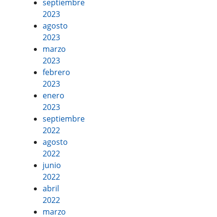
septiembre
2023
agosto
2023
marzo
2023
febrero
2023
enero
2023
septiembre
2022
agosto
2022
junio
2022
abril
2022
marzo