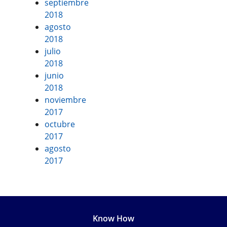
septiembre
2018
agosto
2018
julio
2018
junio
2018
noviembre
2017
octubre
2017
agosto
2017
Know How