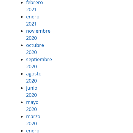
febrero
2021
enero
2021
noviembre
2020
octubre
2020
septiembre
2020
agosto
2020
junio
2020
mayo
2020
marzo
2020
enero