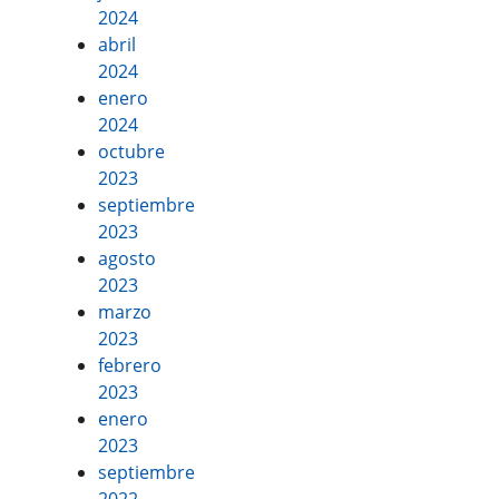
2024
abril
2024
enero
2024
octubre
2023
septiembre
2023
agosto
2023
marzo
2023
febrero
2023
enero
2023
septiembre