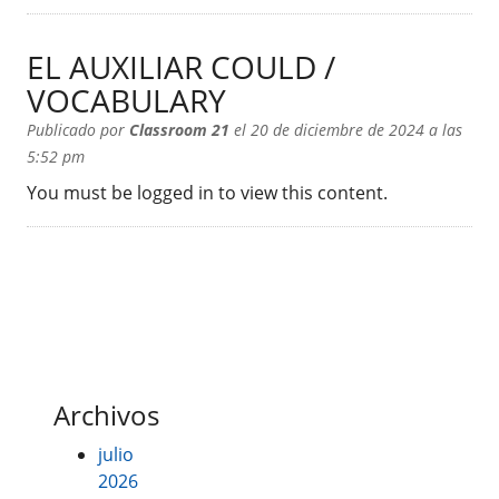
EL AUXILIAR COULD /
VOCABULARY
Publicado por
Classroom 21
el 20 de diciembre de 2024 a las
5:52 pm
You must be logged in to view this content.
Archivos
julio
2026