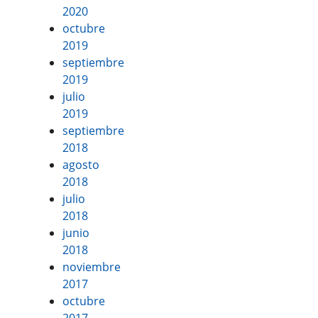
2020
octubre
2019
septiembre
2019
julio
2019
septiembre
2018
agosto
2018
julio
2018
junio
2018
noviembre
2017
octubre