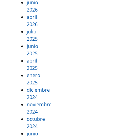
junio
2026
abril
2026
julio
2025
junio
2025
abril
2025
enero
2025
diciembre
2024
noviembre
2024
octubre
2024
junio