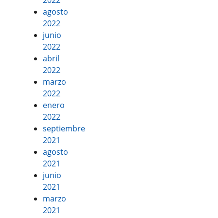
2022
agosto
2022
junio
2022
abril
2022
marzo
2022
enero
2022
septiembre
2021
agosto
2021
junio
2021
marzo
2021