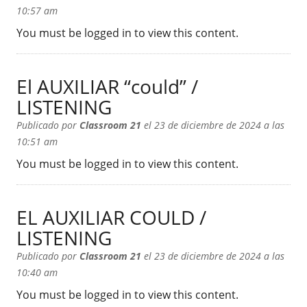
10:57 am
You must be logged in to view this content.
El AUXILIAR “could” /
LISTENING
Publicado por
Classroom 21
el 23 de diciembre de 2024 a las
10:51 am
You must be logged in to view this content.
EL AUXILIAR COULD /
LISTENING
Publicado por
Classroom 21
el 23 de diciembre de 2024 a las
10:40 am
You must be logged in to view this content.