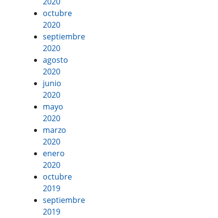
2020
octubre
2020
septiembre
2020
agosto
2020
junio
2020
mayo
2020
marzo
2020
enero
2020
octubre
2019
septiembre
2019