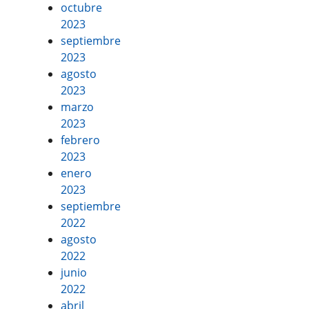
octubre
2023
septiembre
2023
agosto
2023
marzo
2023
febrero
2023
enero
2023
septiembre
2022
agosto
2022
junio
2022
abril