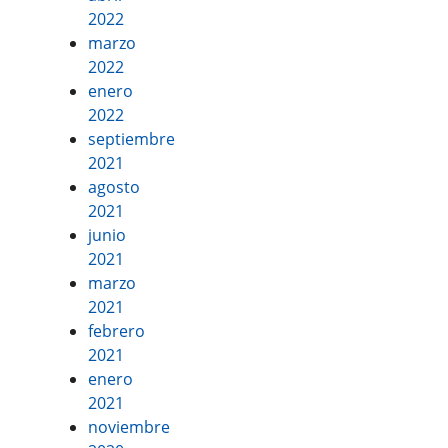
2022
marzo
2022
enero
2022
septiembre
2021
agosto
2021
junio
2021
marzo
2021
febrero
2021
enero
2021
noviembre