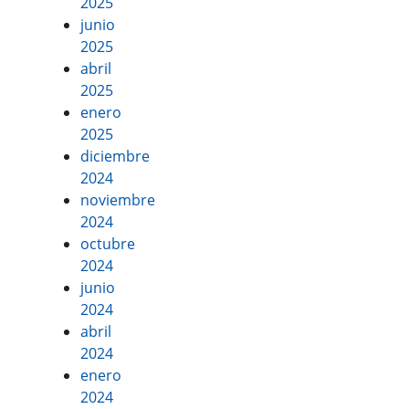
2025
junio
2025
abril
2025
enero
2025
diciembre
2024
noviembre
2024
octubre
2024
junio
2024
abril
2024
enero
2024