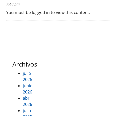
7:48 pm
You must be logged in to view this content.
Archivos
julio
2026
junio
2026
abril
2026
julio