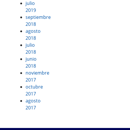
julio
2019
septiembre
2018
agosto
2018
julio
2018
junio
2018
noviembre
2017
octubre
2017
agosto
2017