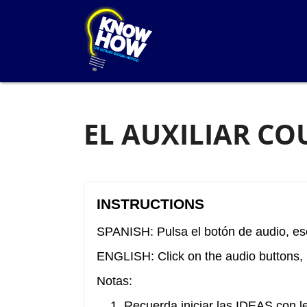
EL AUXILIAR CO