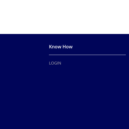
Know How
LOGIN