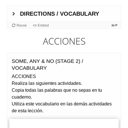
ACCIONES