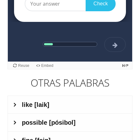
OTRAS PALABRAS