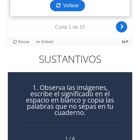
SUSTANTIVOS