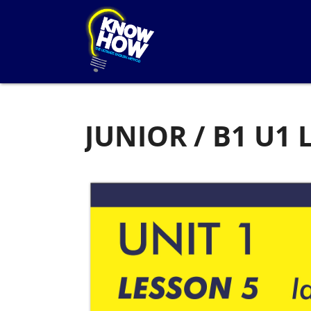
JUNIOR / B1 U1 