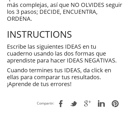
más complejas, así que NO OLVIDES seguir
los 3 pasos; DECIDE, ENCUENTRA,
ORDENA.
INSTRUCTIONS
Escribe las siguientes IDEAS en tu
cuaderno usando las dos formas que
aprendiste para hacer IDEAS NEGATIVAS.
Cuando termines tus IDEAS, da click en
ellas para comparar tus resultados.
¡Aprende de tus errores!
Compartir: