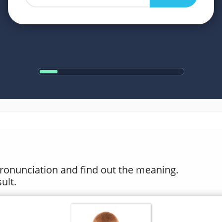
 pronunciation and find out the meaning.
ult.