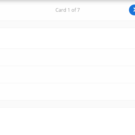
Card 1 of 7