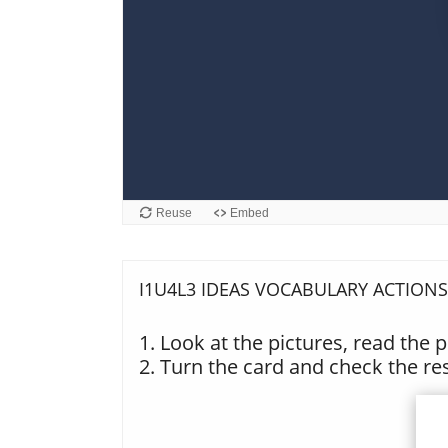
I1U4L3 IDEAS VOCABULARY ACTIONS
1. Look at the pictures, read the
2. Turn the card and check the res