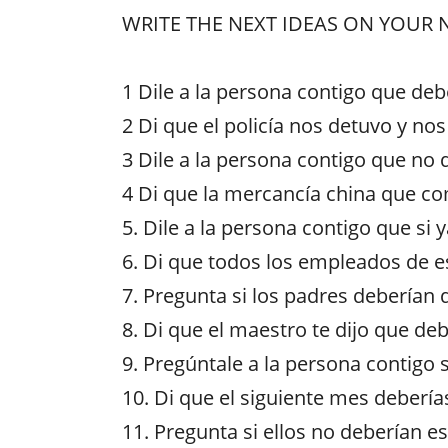
WRITE THE NEXT IDEAS ON YOUR
1 Dile a la persona contigo que de
2 Di que el policía nos detuvo y n
3 Dile a la persona contigo que no
4 Di que la mercancía china que co
5. Dile a la persona contigo que si 
6. Di que todos los empleados de e
7. Pregunta si los padres deberían d
8. Di que el maestro te dijo que de
9. Pregúntale a la persona contigo s
10. Di que el siguiente mes debería
11. Pregunta si ellos no deberían es