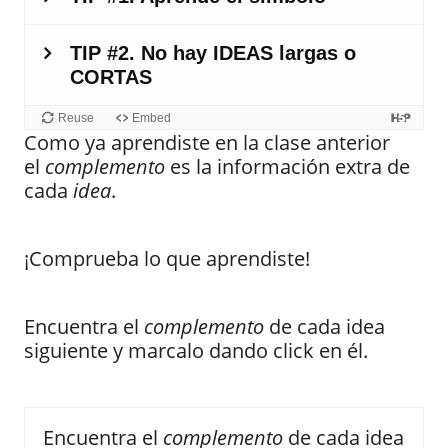
Como ya aprendiste en la clase anterior
el
complemento
es la información extra de
cada
idea
.
¡Comprueba lo que aprendiste!
Encuentra el
complemento
de cada idea
siguiente y marcalo dando click en él.
Encuentra el
complemento
de cada idea