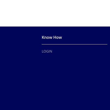
Know How
LOGIN