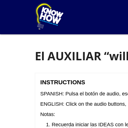
El AUXILIAR “wil