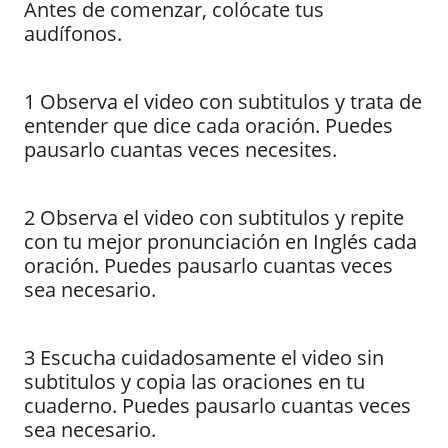
Antes de comenzar, colócate tus
audífonos.
1 Observa el video con subtitulos y trata de
entender que dice cada oración. Puedes
pausarlo cuantas veces necesites.
2 Observa el video con subtitulos y repite
con tu mejor pronunciación en Inglés cada
oración. Puedes pausarlo cuantas veces
sea necesario.
3 Escucha cuidadosamente el video sin
subtitulos y copia las oraciones en tu
cuaderno. Puedes pausarlo cuantas veces
sea necesario.