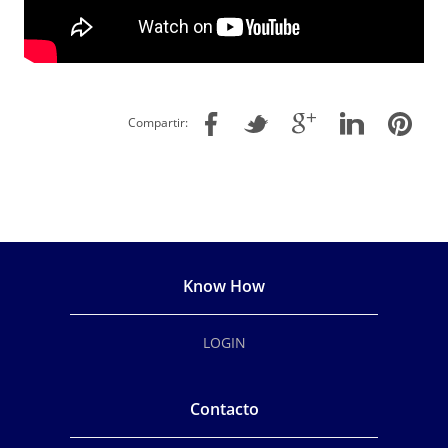
Compartir:
Know How
LOGIN
Contacto