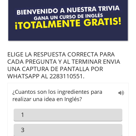
ELIGE LA RESPUESTA CORRECTA PARA
CADA PREGUNTA Y AL TERMINAR ENVIA
UNA CAPTURA DE PANTALLA POR
WHATSAPP AL 2283110551.
¿Cuantos son los ingredientes para
realizar una idea en Inglés?
1
3