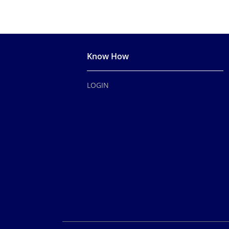
Know How
LOGIN