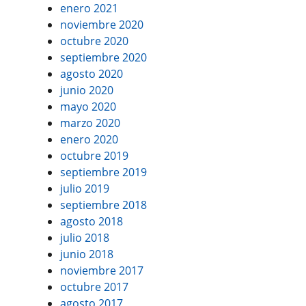
enero 2021
noviembre 2020
octubre 2020
septiembre 2020
agosto 2020
junio 2020
mayo 2020
marzo 2020
enero 2020
octubre 2019
septiembre 2019
julio 2019
septiembre 2018
agosto 2018
julio 2018
junio 2018
noviembre 2017
octubre 2017
agosto 2017