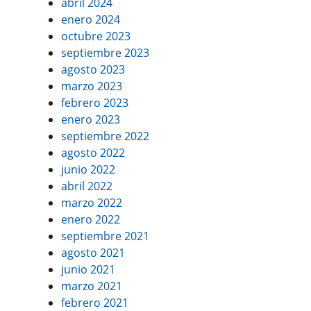
abril 2024
enero 2024
octubre 2023
septiembre 2023
agosto 2023
marzo 2023
febrero 2023
enero 2023
septiembre 2022
agosto 2022
junio 2022
abril 2022
marzo 2022
enero 2022
septiembre 2021
agosto 2021
junio 2021
marzo 2021
febrero 2021