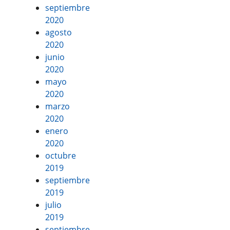
septiembre
2020
agosto
2020
junio
2020
mayo
2020
marzo
2020
enero
2020
octubre
2019
septiembre
2019
julio
2019
septiembre