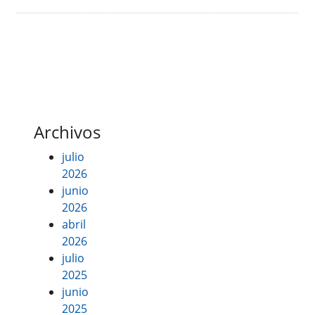
Archivos
julio
2026
junio
2026
abril
2026
julio
2025
junio
2025