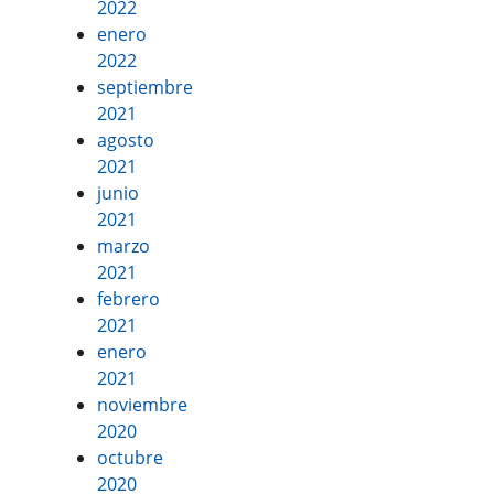
2022
enero
2022
septiembre
2021
agosto
2021
junio
2021
marzo
2021
febrero
2021
enero
2021
noviembre
2020
octubre
2020