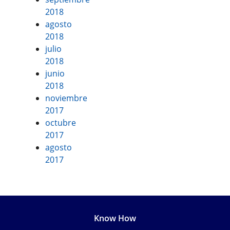
2018
agosto
2018
julio
2018
junio
2018
noviembre
2017
octubre
2017
agosto
2017
Know How