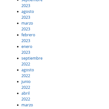
2023
agosto
2023
marzo
2023
febrero
2023
enero
2023
septiembre
2022
agosto
2022
junio
2022
abril
2022
marzo