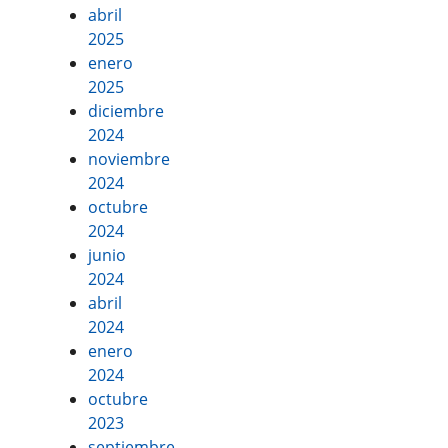
abril
2025
enero
2025
diciembre
2024
noviembre
2024
octubre
2024
junio
2024
abril
2024
enero
2024
octubre
2023
septiembre