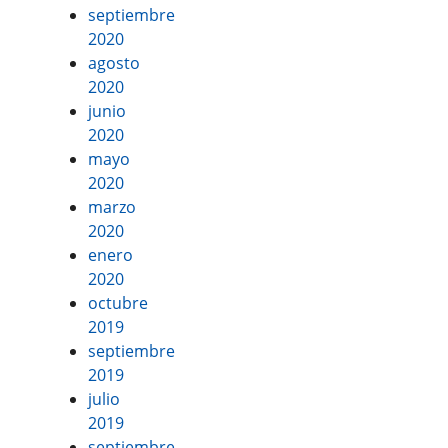
septiembre
2020
agosto
2020
junio
2020
mayo
2020
marzo
2020
enero
2020
octubre
2019
septiembre
2019
julio
2019
septiembre