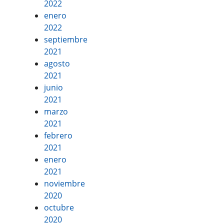
2022
enero
2022
septiembre
2021
agosto
2021
junio
2021
marzo
2021
febrero
2021
enero
2021
noviembre
2020
octubre
2020