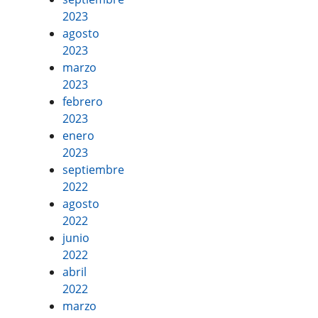
2023
agosto
2023
marzo
2023
febrero
2023
enero
2023
septiembre
2022
agosto
2022
junio
2022
abril
2022
marzo