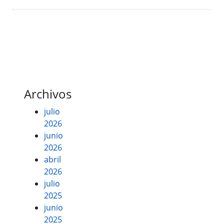
Archivos
julio
2026
junio
2026
abril
2026
julio
2025
junio
2025