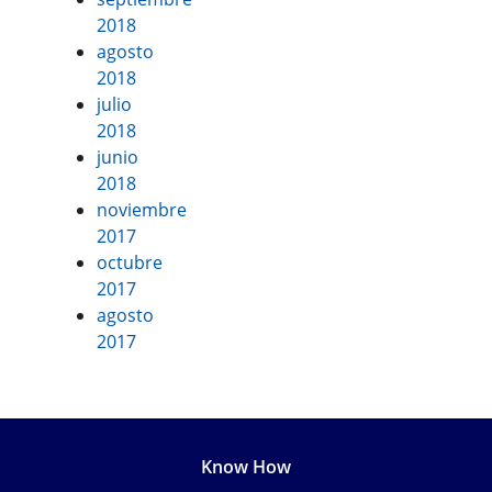
2018
agosto
2018
julio
2018
junio
2018
noviembre
2017
octubre
2017
agosto
2017
Know How