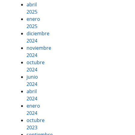
abril
2025
enero
2025
diciembre
2024
noviembre
2024
octubre
2024
junio
2024
abril
2024
enero
2024
octubre
2023
septiembre