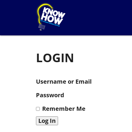
LOGIN
Username or Email
Password
Remember Me