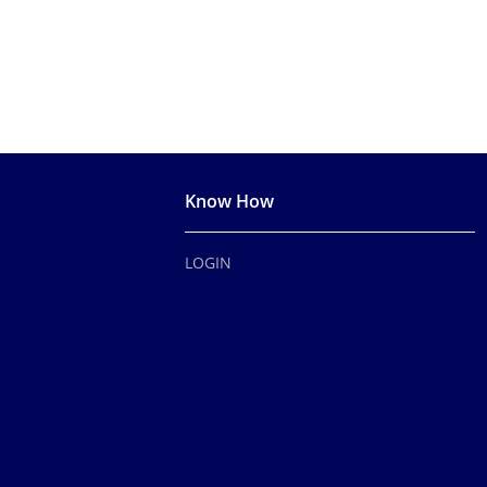
Know How
LOGIN