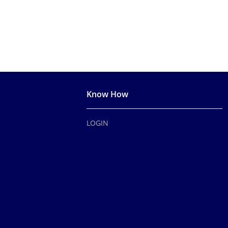
Know How
LOGIN