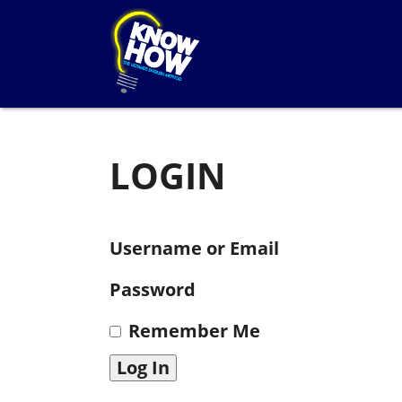
LOGIN
Username or Email
Password
Remember Me