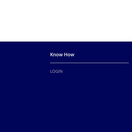
Know How
LOGIN