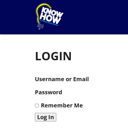
LOGIN
Username or Email
Password
Remember Me