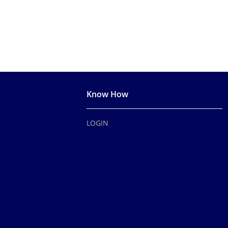
Know How
LOGIN