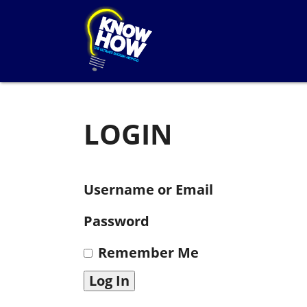
LOGIN
Username or Email
Password
Remember Me