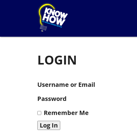
LOGIN
Username or Email
Password
Remember Me