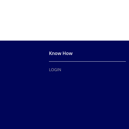
Know How
LOGIN